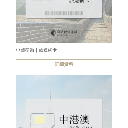
中國移動｜旅遊網卡
詳細資料