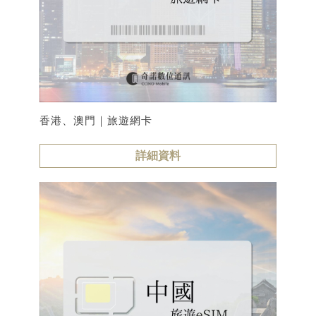
香港、澳門｜旅遊網卡
詳細資料