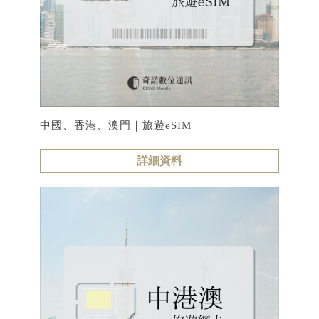
中國、香港、澳門｜旅遊eSIM
詳細資料