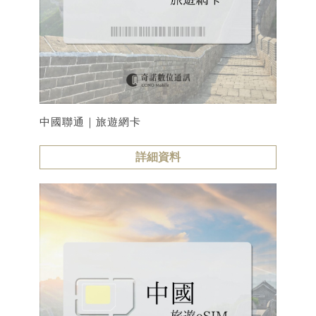
中國聯通｜旅遊網卡
詳細資料