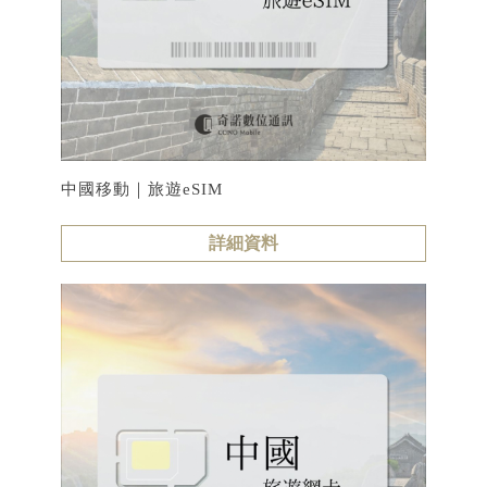
中國移動｜旅遊eSIM
詳細資料