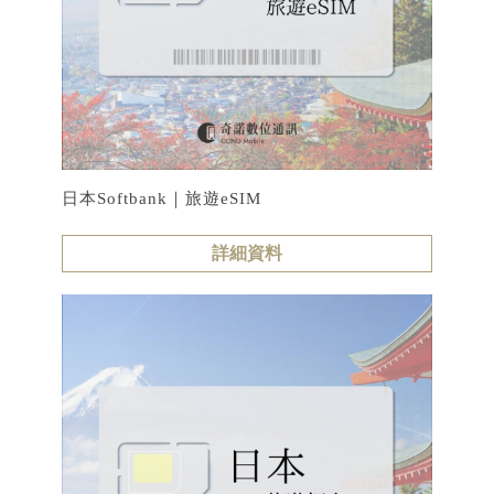
日本Softbank｜旅遊eSIM
詳細資料