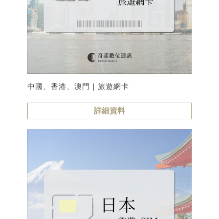
中國、香港、澳門｜旅遊網卡
詳細資料