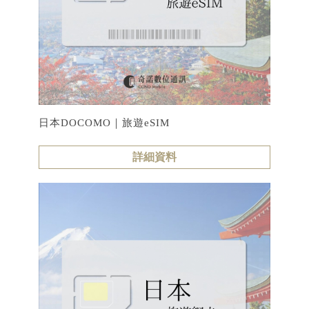
日本DOCOMO｜旅遊eSIM
詳細資料