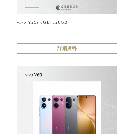
vivo Y29s 6GB+128GB
詳細資料