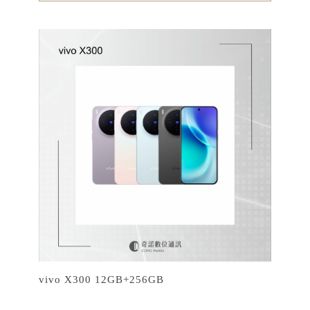
vivo X300 12GB+256GB