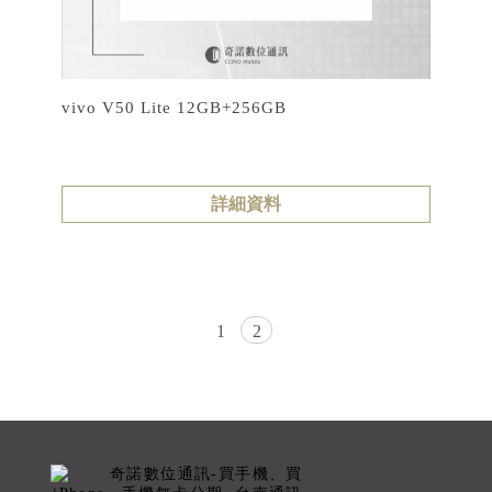
vivo V50 Lite 12GB+256GB
詳細資料
1
2