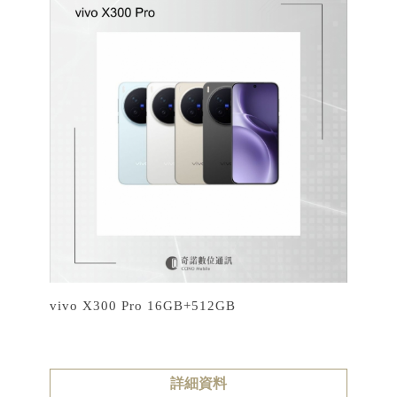
vivo X300 Pro 16GB+512GB
詳細資料