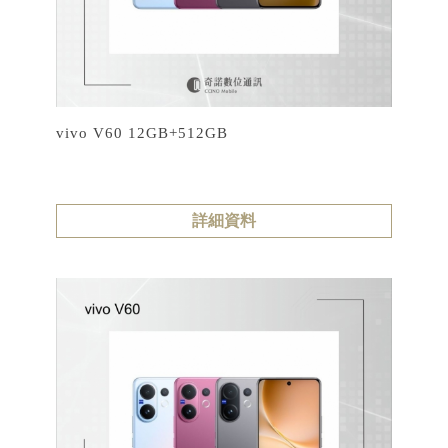
vivo V60 12GB+512GB
詳細資料