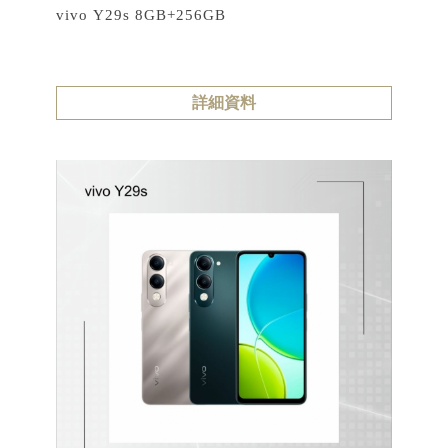
vivo Y29s 8GB+256GB
詳細資料