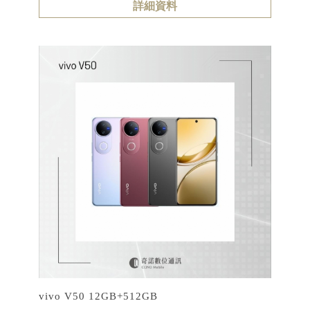
詳細資料
vivo V50 12GB+512GB