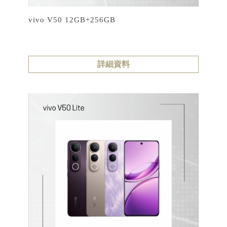
vivo V50 12GB+256GB
詳細資料