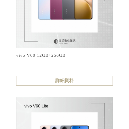
vivo V60 12GB+256GB
詳細資料