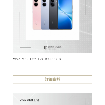
vivo V60 Lite 12GB+256GB
詳細資料