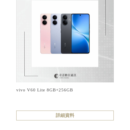
vivo V60 Lite 8GB+256GB
詳細資料