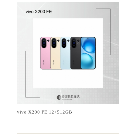
vivo X200 FE 12+512GB