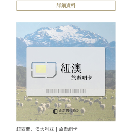
詳細資料
紐西蘭、澳大利亞｜旅遊網卡