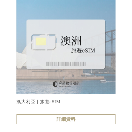
澳大利亞｜旅遊eSIM
詳細資料