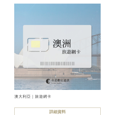
澳大利亞｜旅遊網卡
詳細資料