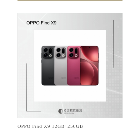
OPPO Find X9 12GB+256GB