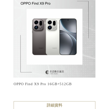
OPPO Find X9 Pro 16GB+512GB
詳細資料