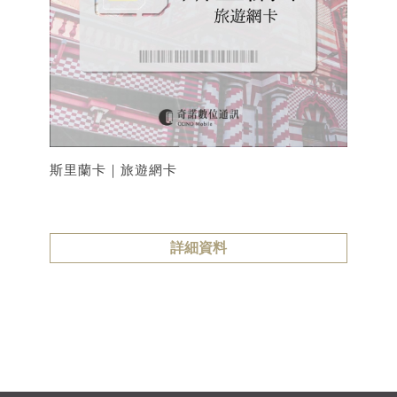
斯里蘭卡｜旅遊網卡
詳細資料