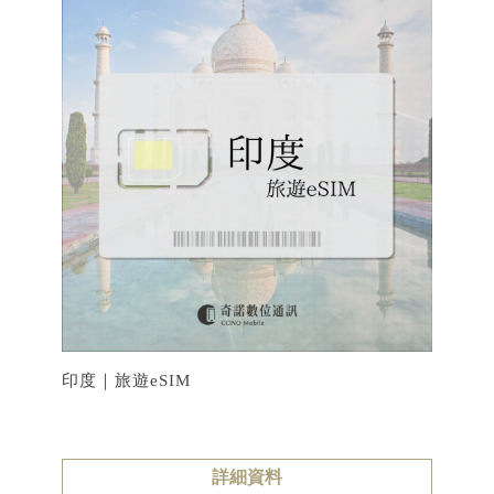
印度｜旅遊eSIM
詳細資料