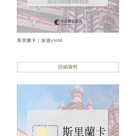
斯里蘭卡｜旅遊eSIM
詳細資料