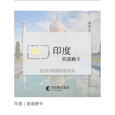
印度｜旅遊網卡