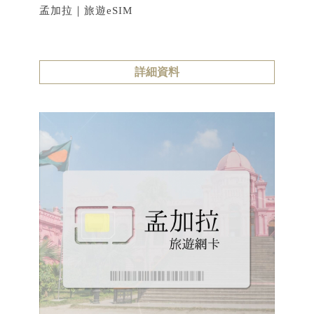
孟加拉｜旅遊eSIM
詳細資料