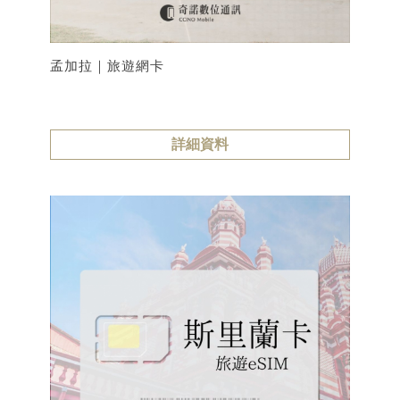
孟加拉｜旅遊網卡
詳細資料