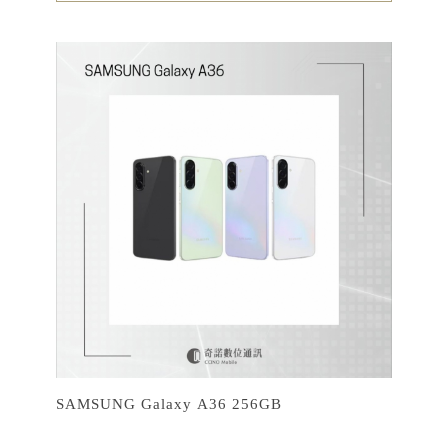
SAMSUNG Galaxy A36 256GB