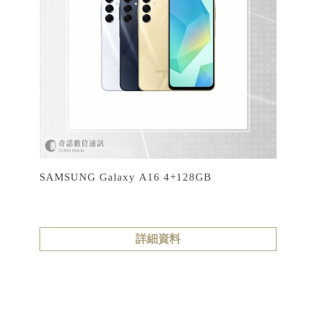
SAMSUNG Galaxy A16 4+128GB
詳細資料