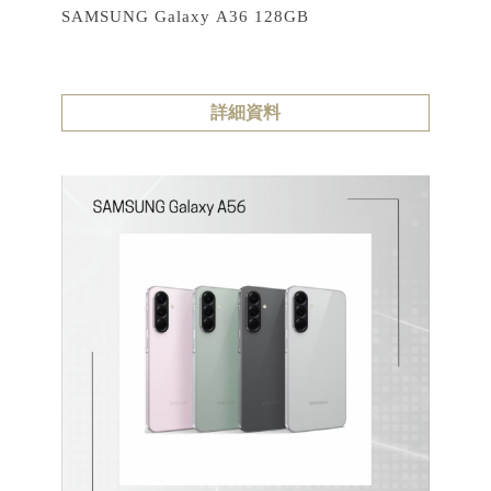
SAMSUNG Galaxy A36 128GB
詳細資料