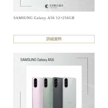
SAMSUNG Galaxy A56 12+256GB
詳細資料