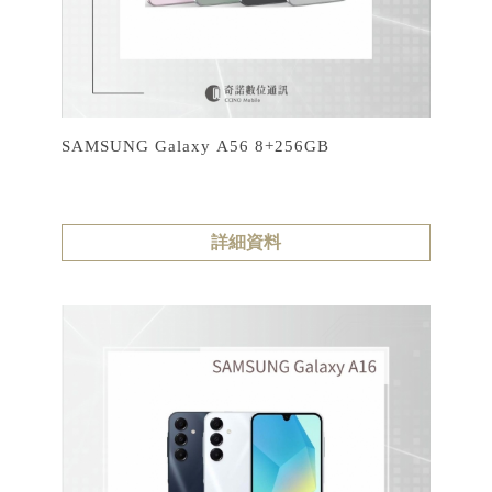
SAMSUNG Galaxy A56 8+256GB
詳細資料