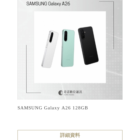
SAMSUNG Galaxy A26 128GB
詳細資料