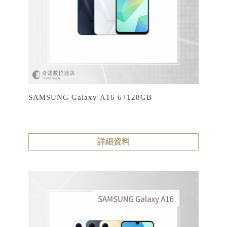
SAMSUNG Galaxy A16 6+128GB
詳細資料