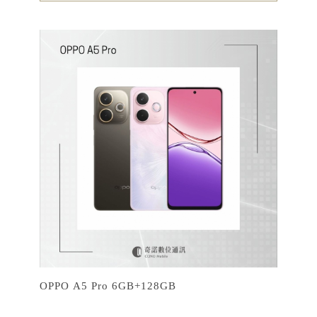
OPPO A5 Pro 6GB+128GB