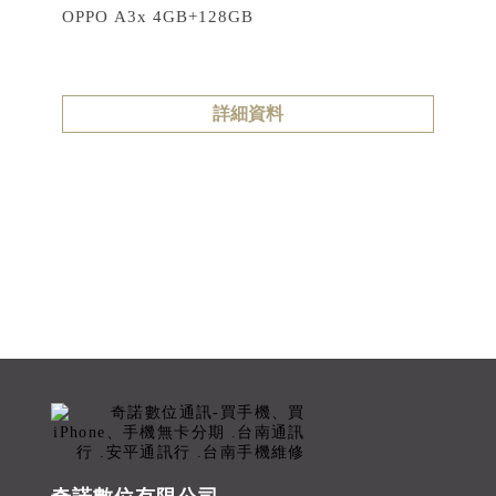
OPPO A3x 4GB+128GB
詳細資料