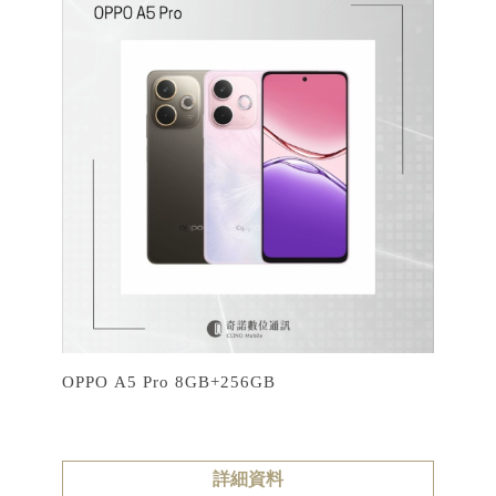
OPPO A5 Pro 8GB+256GB
詳細資料