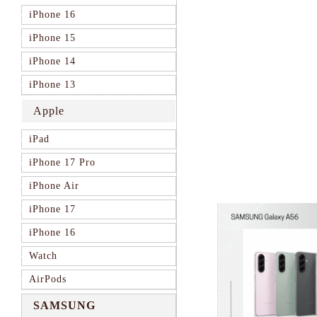
iPhone 16
iPhone 15
iPhone 14
iPhone 13
Apple
iPad
iPhone 17 Pro
iPhone Air
iPhone 17
iPhone 16
Watch
AirPods
SAMSUNG