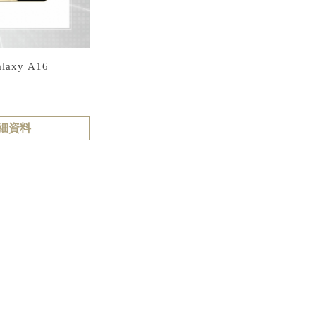
laxy A16
細資料