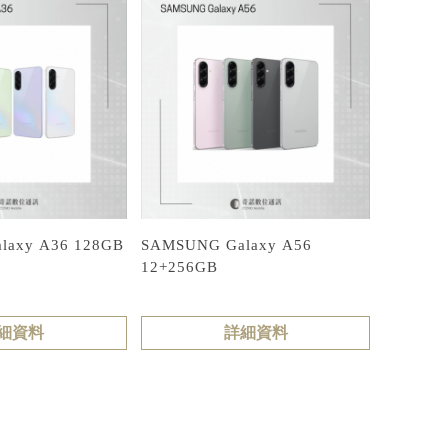
laxy A36 128GB
SAMSUNG Galaxy A56
12+256GB
細資料
詳細資料