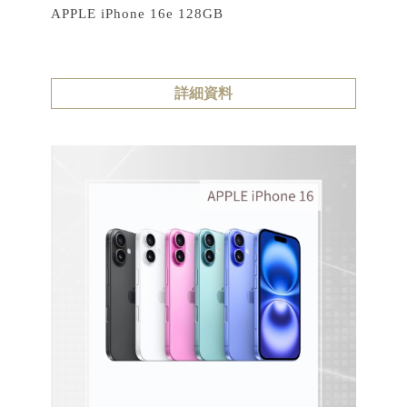
APPLE iPhone 16e 128GB
詳細資料