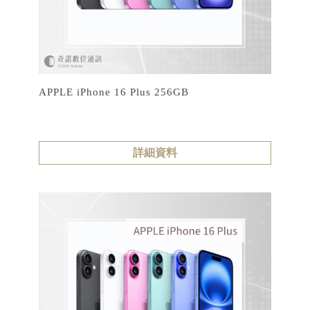
APPLE iPhone 16 Plus 256GB
詳細資料