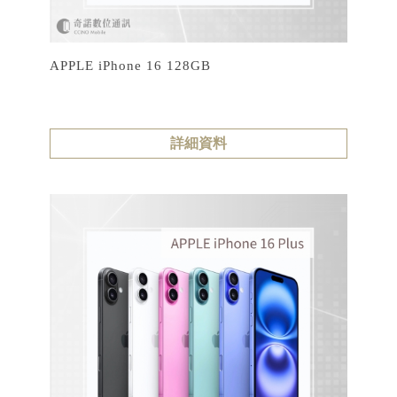
APPLE iPhone 16 128GB
詳細資料