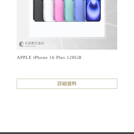
APPLE iPhone 16 Plus 128GB
詳細資料