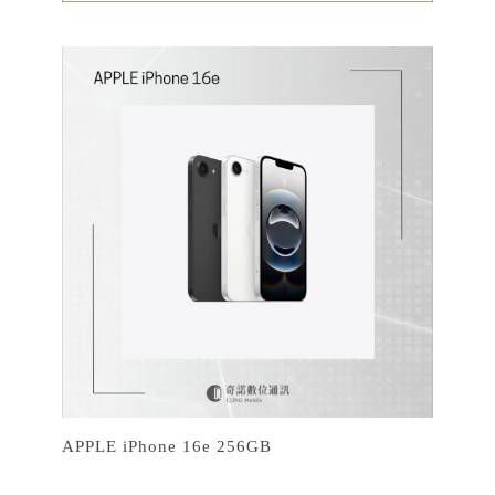
APPLE iPhone 16e 256GB