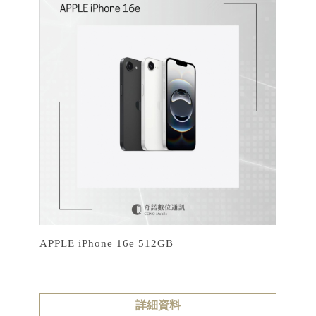
APPLE iPhone 16e 512GB
詳細資料