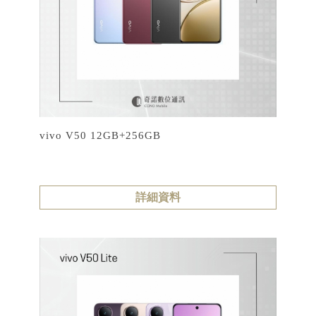
vivo V50 12GB+256GB
詳細資料