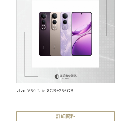
vivo V50 Lite 8GB+256GB
詳細資料