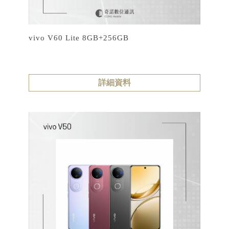
vivo V60 Lite 8GB+256GB
詳細資料