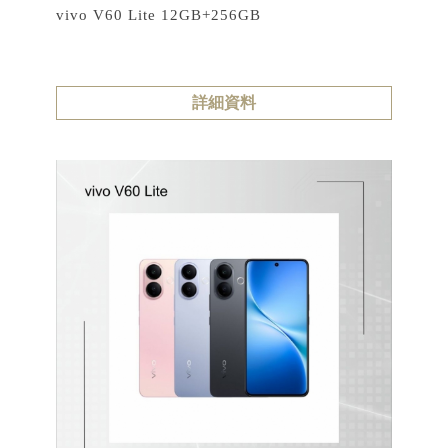
vivo V60 Lite 12GB+256GB
詳細資料