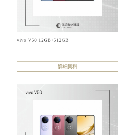
vivo V50 12GB+512GB
詳細資料