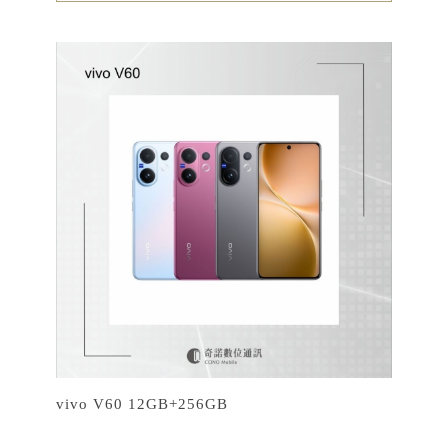
vivo V60 12GB+256GB