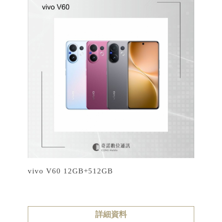
vivo V60 12GB+512GB
詳細資料