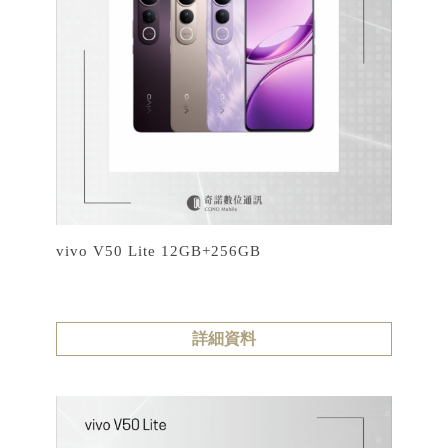
vivo V50 Lite 12GB+256GB
詳細資料