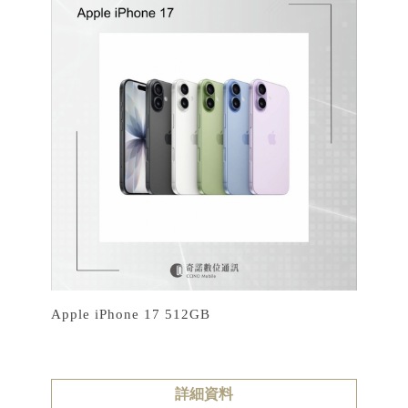
Apple iPhone 17 512GB
詳細資料