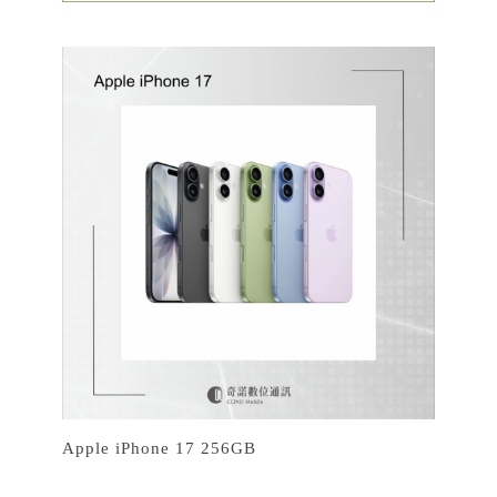
Apple iPhone 17 256GB