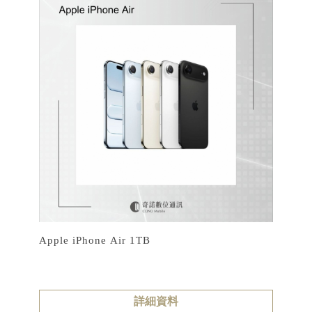
Apple iPhone Air 1TB
詳細資料