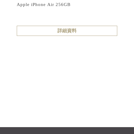
Apple iPhone Air 256GB
詳細資料