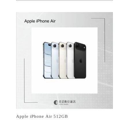
Apple iPhone Air 512GB