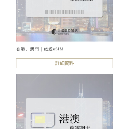
香港、澳門｜旅遊eSIM
詳細資料