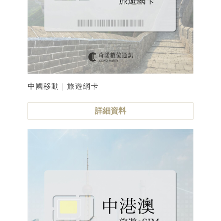
中國移動｜旅遊網卡
詳細資料