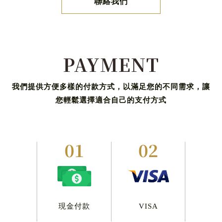
聯絡我們
PAYMENT
我們提供方便多樣的付款方式，以滿足您的不同需求，讓
您輕鬆選擇適合自己的支付方式
01
02
現金付款
VISA