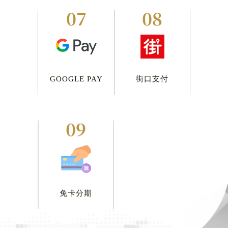
07
08
GOOGLE PAY
街口支付
09
免卡分期