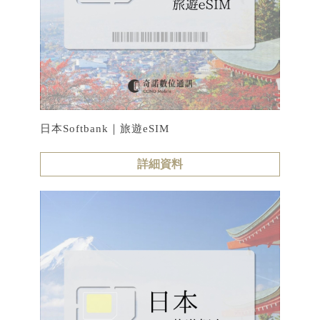
日本Softbank｜旅遊eSIM
詳細資料