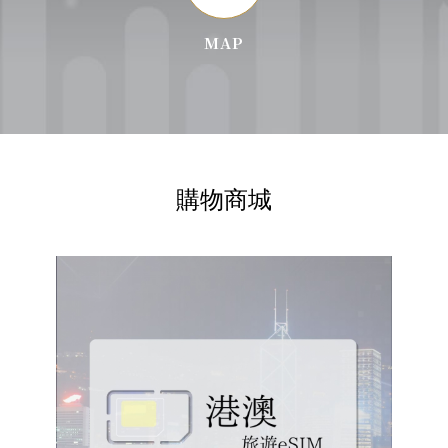
MAP
購物商城