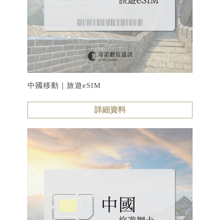
中國移動｜旅遊eSIM
詳細資料