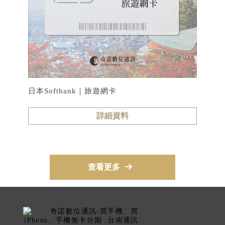
日本Softbank｜旅遊網卡
詳細資料
查看更多