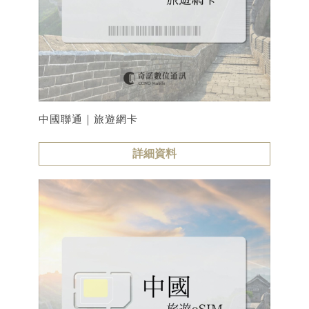
中國聯通｜旅遊網卡
詳細資料