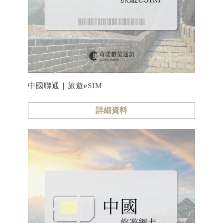
中國聯通｜旅遊eSIM
詳細資料