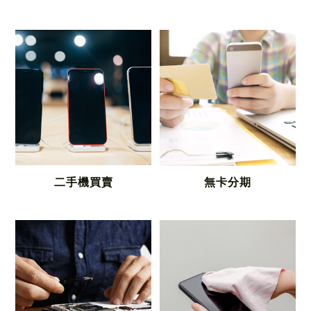
二手機買賣
無卡分期