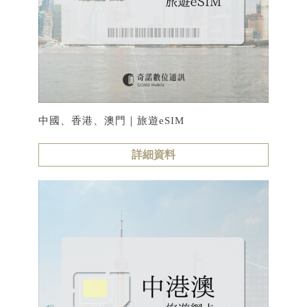
中國、香港、澳門｜旅遊eSIM
詳細資料