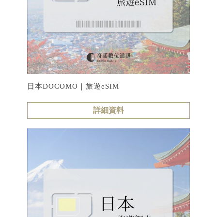
日本DOCOMO｜旅遊eSIM
詳細資料