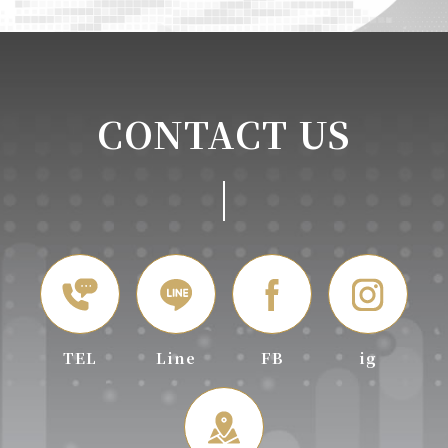
CONTACT US
TEL
Line
FB
ig