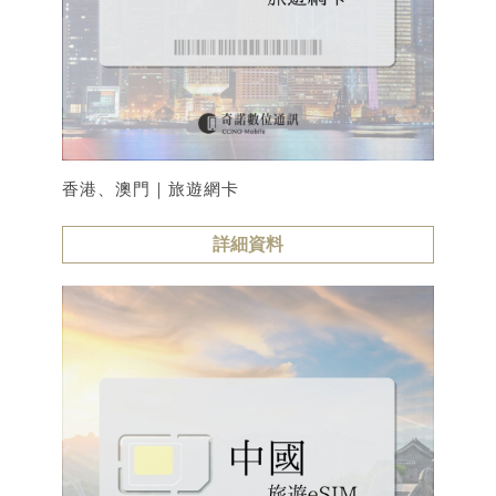
香港、澳門｜旅遊網卡
詳細資料