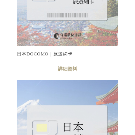
日本DOCOMO｜旅遊網卡
詳細資料