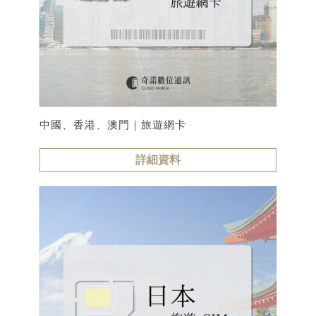
中國、香港、澳門｜旅遊網卡
詳細資料