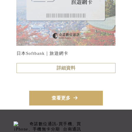
日本Softbank｜旅遊網卡
詳細資料
查看更多