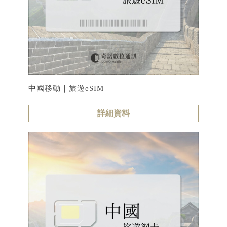
中國移動｜旅遊eSIM
詳細資料