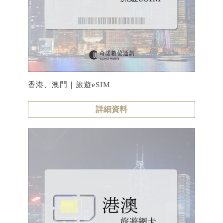
香港、澳門｜旅遊eSIM
詳細資料