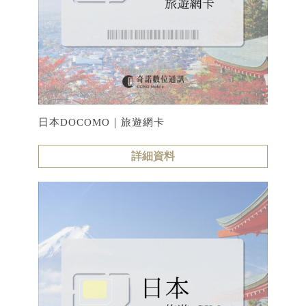
日本DOCOMO｜旅遊網卡
詳細資料