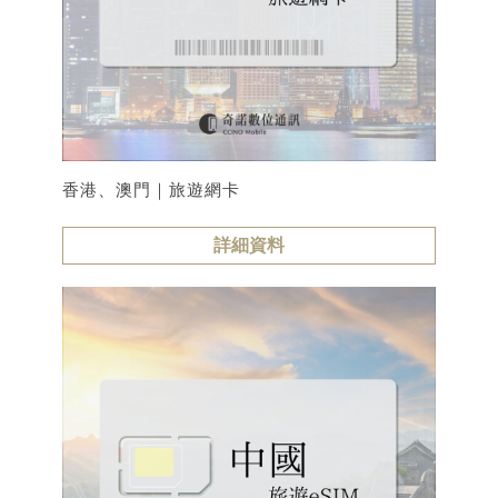
香港、澳門｜旅遊網卡
詳細資料