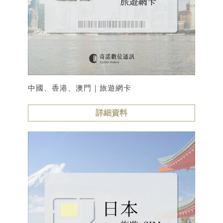
中國、香港、澳門｜旅遊網卡
詳細資料