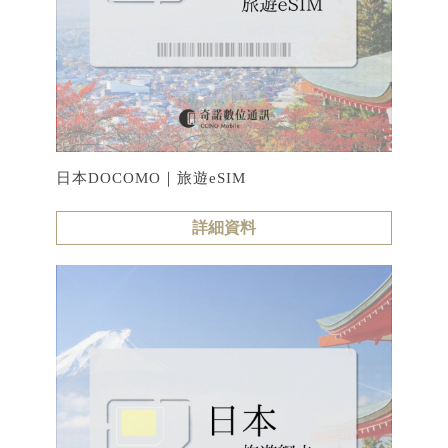
日本DOCOMO｜旅遊eSIM
詳細資料