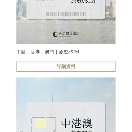
中國、香港、澳門｜旅遊eSIM
詳細資料