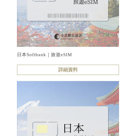
日本Softbank｜旅遊eSIM
詳細資料