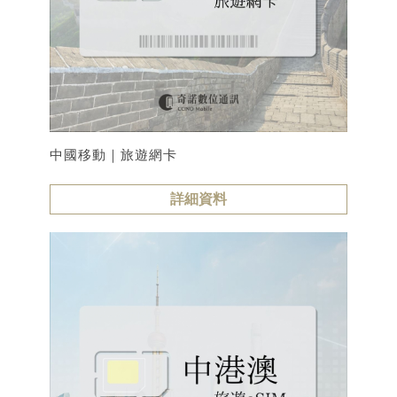
中國移動｜旅遊網卡
詳細資料