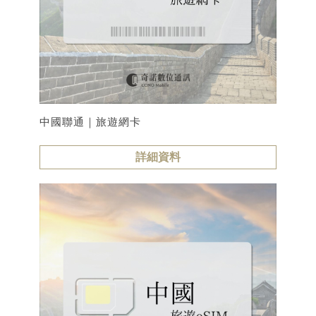
中國聯通｜旅遊網卡
詳細資料