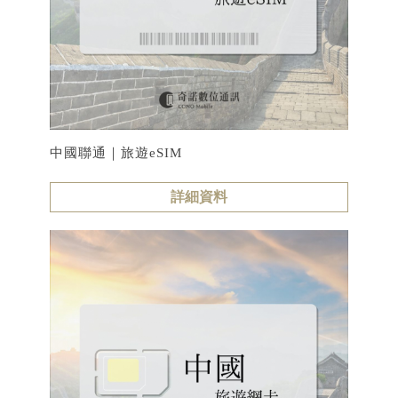
中國聯通｜旅遊eSIM
詳細資料