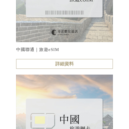
中國聯通｜旅遊eSIM
詳細資料