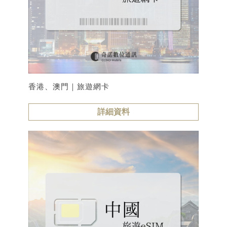
香港、澳門｜旅遊網卡
詳細資料