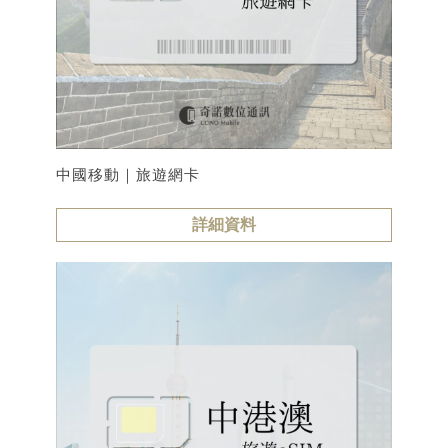
中國移動｜旅遊網卡
詳細資料