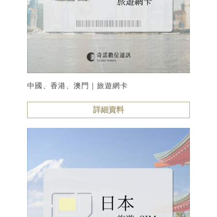
中國、香港、澳門｜旅遊網卡
詳細資料