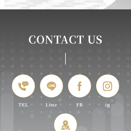
CONTACT US
TEL
Line
FB
ig