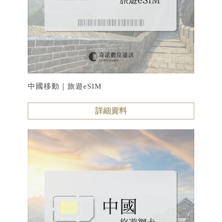
中國移動｜旅遊eSIM
詳細資料