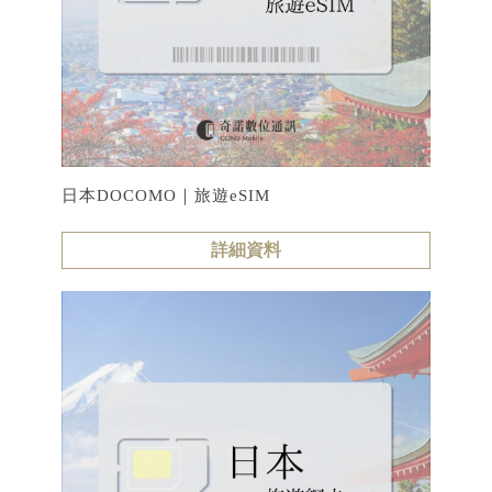
日本DOCOMO｜旅遊eSIM
詳細資料