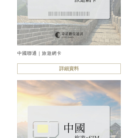
中國聯通｜旅遊網卡
詳細資料