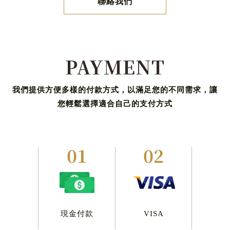
聯絡我們
PAYMENT
我們提供方便多樣的付款方式，以滿足您的不同需求，讓
您輕鬆選擇適合自己的支付方式
01
02
現金付款
VISA