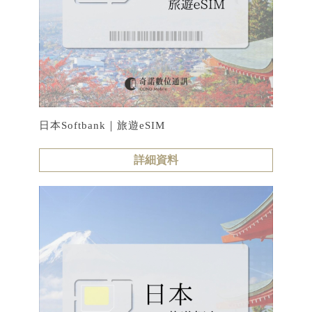
日本Softbank｜旅遊eSIM
詳細資料