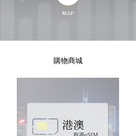
MAP
購物商城