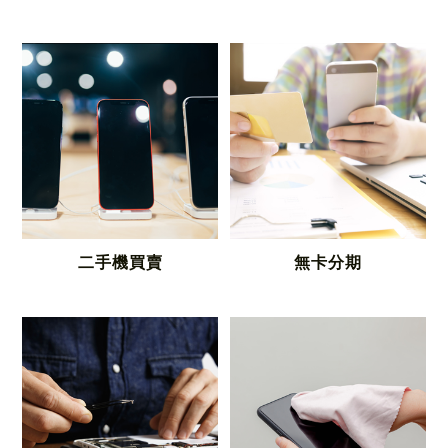
二手機買賣
無卡分期