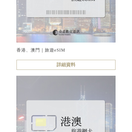
香港、澳門｜旅遊eSIM
詳細資料