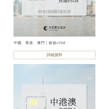
中國、香港、澳門｜旅遊eSIM
詳細資料