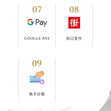
07
08
GOOGLE PAY
街口支付
09
免卡分期