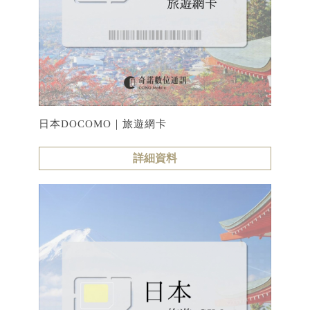
日本DOCOMO｜旅遊網卡
詳細資料