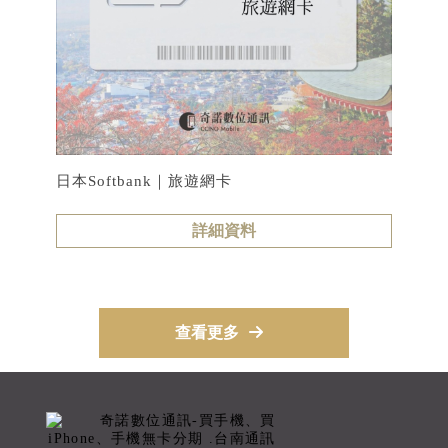
日本Softbank｜旅遊網卡
詳細資料
查看更多