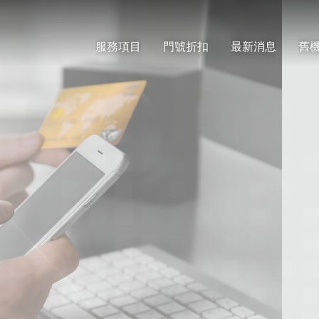
服務項目
門號折扣
最新消息
舊