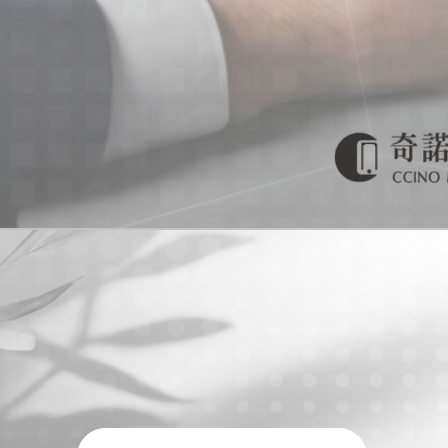
手機買賣
台南手機買賣
安平區手機買賣
門號申辦
台南門號申辦