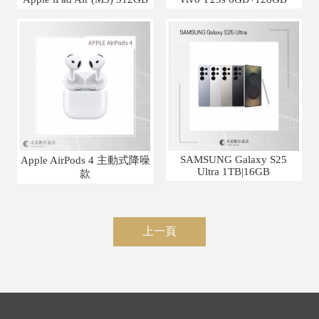
SAMSUNG Galaxy S25
Apple AirPods 4 主動式降噪
Ultra 1TB|16GB
款
上一頁