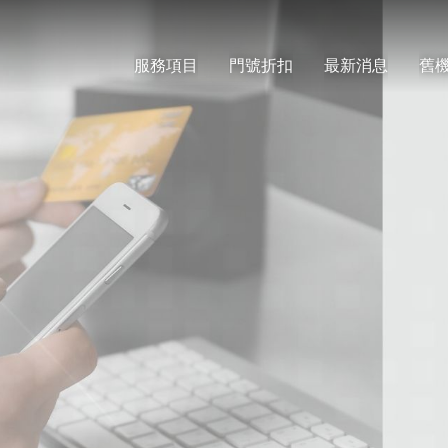
服務項目
門號折扣
最新消息
舊