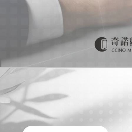
手機買賣
台南手機買賣
安平區手機買賣
門號申辦
台南門號申辦