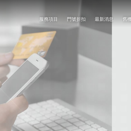
服務項目
門號折扣
最新消息
舊