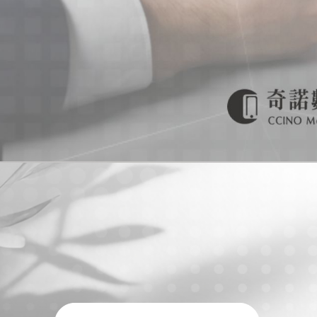
手機買賣
台南手機買賣
安平區手機買賣
門號申辦
台南門號申辦