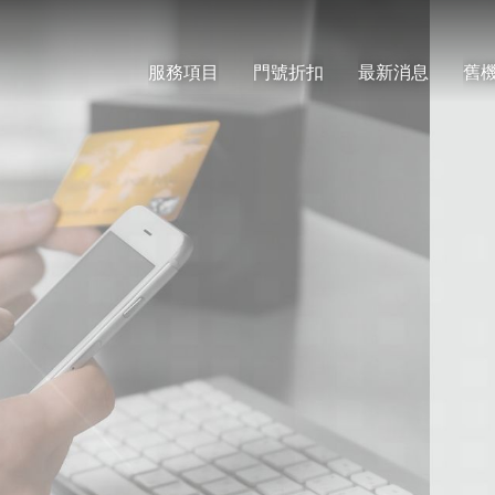
服務項目
門號折扣
最新消息
舊