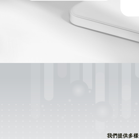
我們提供多樣