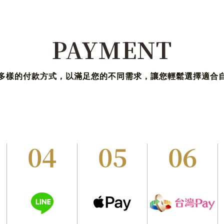
PAYMENT
多樣的付款方式，以滿足您的不同需求，讓您輕鬆選擇適合
04
05
06