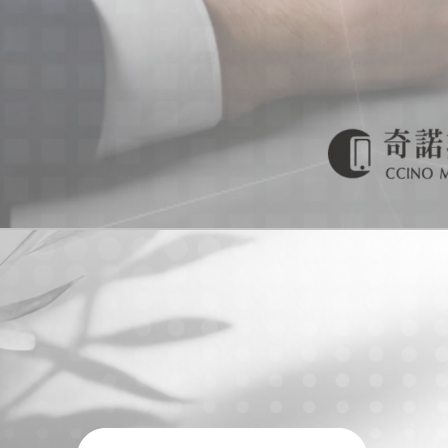
手機買賣
台南手機買賣
安平區手機買賣
門號申辦
台南門號申辦