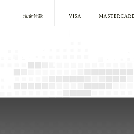
現金付款
VISA
MASTERCAR