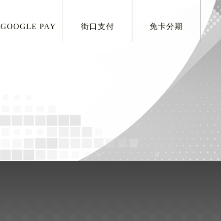
GOOGLE PAY
街口支付
免卡分期