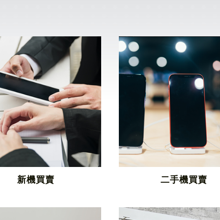
新機買賣
二手機買賣