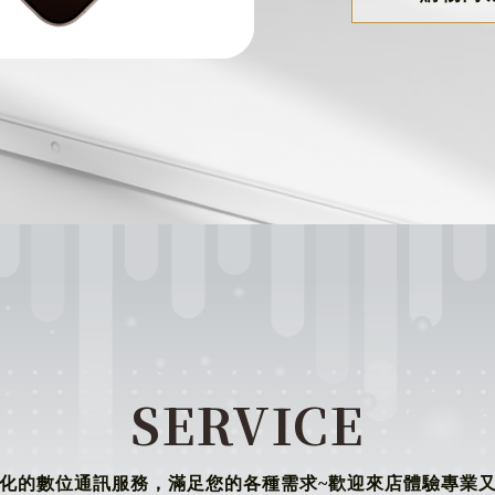
SERVICE
化的數位通訊服務，滿足您的各種需求~歡迎來店體驗專業