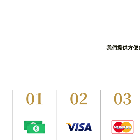
我們提供方便
01
02
03