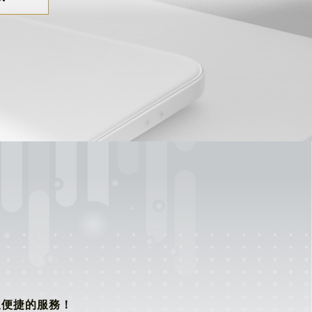
又便捷的服務！