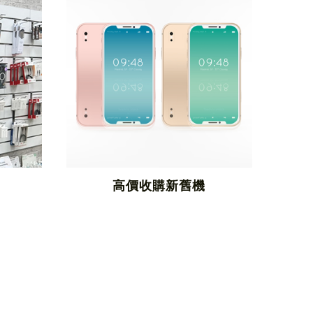
高價收購新舊機