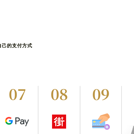
自己的支付方式
07
08
09