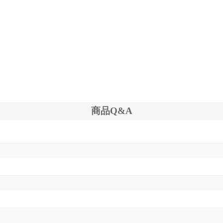
商品Q&A