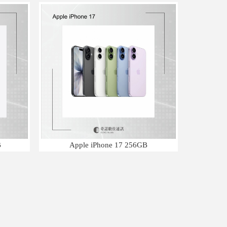
B
Apple iPhone 17 256GB