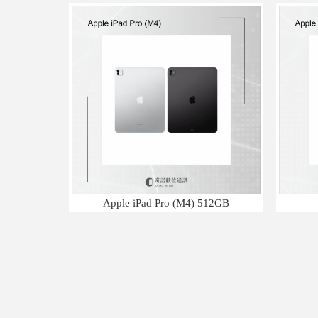
Apple iPad Pro (M4) 512GB