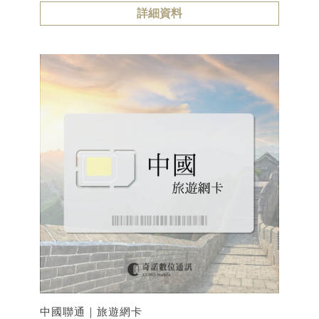
詳細資料
中國聯通｜旅遊網卡