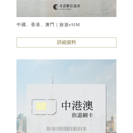
中國、香港、澳門｜旅遊eSIM
詳細資料