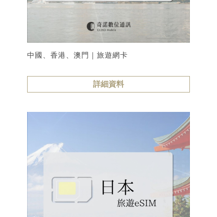
中國、香港、澳門｜旅遊網卡
詳細資料