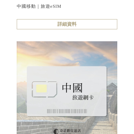
中國移動｜旅遊eSIM
詳細資料