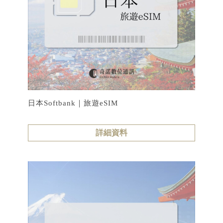
日本Softbank｜旅遊eSIM
詳細資料