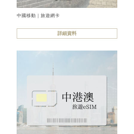
中國移動｜旅遊網卡
詳細資料