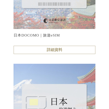
日本DOCOMO｜旅遊eSIM
詳細資料