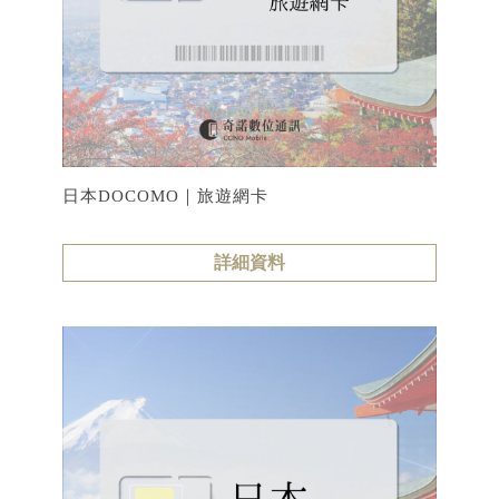
日本DOCOMO｜旅遊網卡
詳細資料