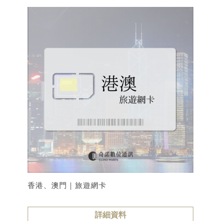
香港、澳門｜旅遊網卡
詳細資料