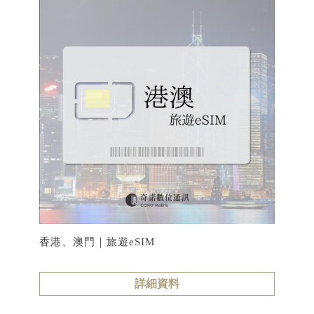
香港、澳門｜旅遊eSIM
詳細資料