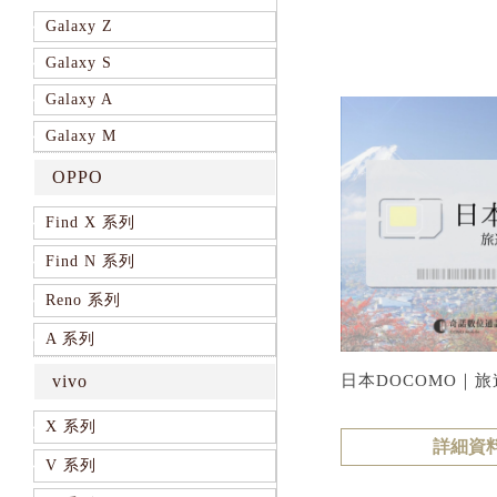
Galaxy Z
Galaxy S
Galaxy A
Galaxy M
OPPO
Find X 系列
Find N 系列
Reno 系列
A 系列
日本DOCOMO｜旅遊
vivo
X 系列
詳細資
V 系列