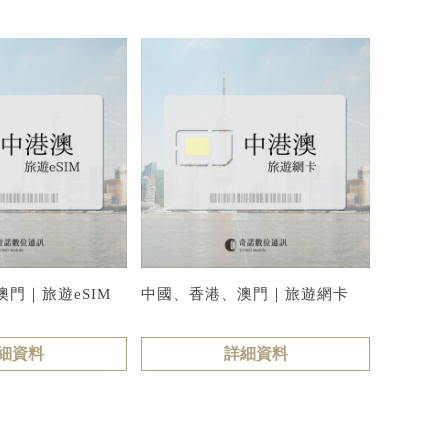
門｜旅遊eSIM
中國、香港、澳門｜旅遊網卡
細資料
詳細資料