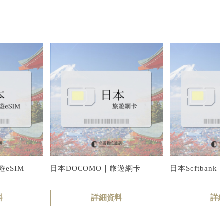
eSIM
日本DOCOMO｜旅遊網卡
日本Softban
料
詳細資料
詳