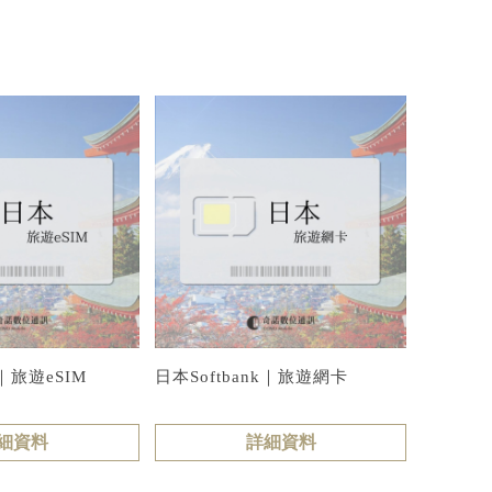
k｜旅遊eSIM
日本Softbank｜旅遊網卡
細資料
詳細資料