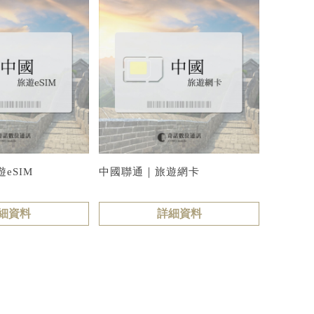
eSIM
中國聯通｜旅遊網卡
細資料
詳細資料